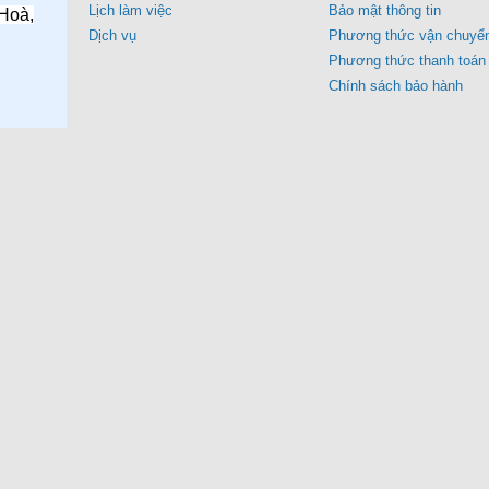
Lịch làm việc
Bảo mật thông tin
Hoà,
Dịch vụ
Phương thức vận chuyể
Phương thức thanh toán
Chính sách bảo hành