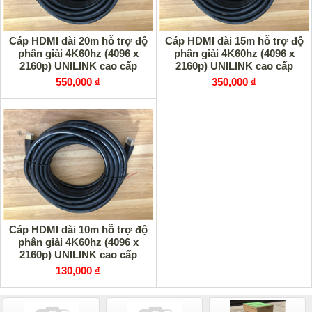
Cáp HDMI dài 20m hỗ trợ độ
Cáp HDMI dài 15m hỗ trợ độ
phân giải 4K60hz (4096 x
phân giải 4K60hz (4096 x
2160p) UNILINK cao cấp
2160p) UNILINK cao cấp
550,000 ₫
350,000 ₫
Cáp HDMI dài 10m hỗ trợ độ
phân giải 4K60hz (4096 x
2160p) UNILINK cao cấp
130,000 ₫