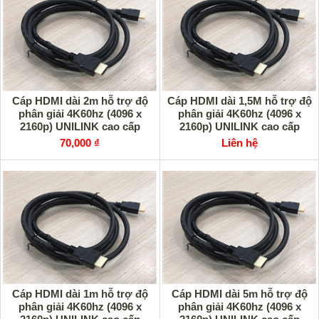
Cáp HDMI dài 2m hỗ trợ độ
Cáp HDMI dài 1,5M hỗ trợ độ
phân giải 4K60hz (4096 x
phân giải 4K60hz (4096 x
2160p) UNILINK cao cấp
2160p) UNILINK cao cấp
70,000 ₫
Liên hệ
Cáp HDMI dài 1m hỗ trợ độ
Cáp HDMI dài 5m hỗ trợ độ
phân giải 4K60hz (4096 x
phân giải 4K60hz (4096 x