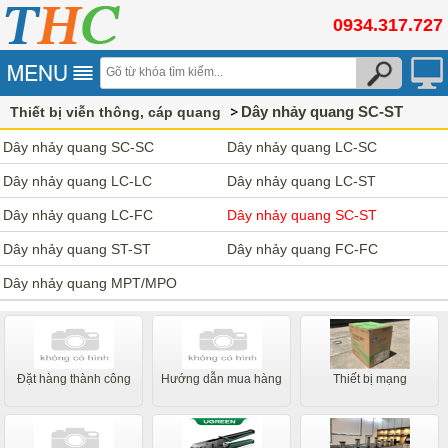
0934.317.727
Dây nhảy quang SC-ST
Thiết bị viễn thông, cáp quang
Dây nhảy quang SC-SC
Dây nhảy quang LC-SC
Dây nhảy quang LC-LC
Dây nhảy quang LC-ST
Dây nhảy quang LC-FC
Dây nhảy quang SC-ST
Dây nhảy quang ST-ST
Dây nhảy quang FC-FC
Dây nhảy quang MPT/MPO
Đặt hàng thành công
Hướng dẫn mua hàng
Thiết bị mạng