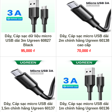
Dây, Cáp sạc dữ liệu micro
Dây, Cáp sạc micro USB dài
USB dài 3m Ugreen 60827
2m chính hãng Ugreen 60138
Black
cao cấp
95,000 ₫
70,000 ₫
Dây, Cáp sạc micro USB dài
Dây, Cáp sạc micro USB dài
1,5m chính hãng Ugreen 60137
1m chính hãng Ugreen 60136