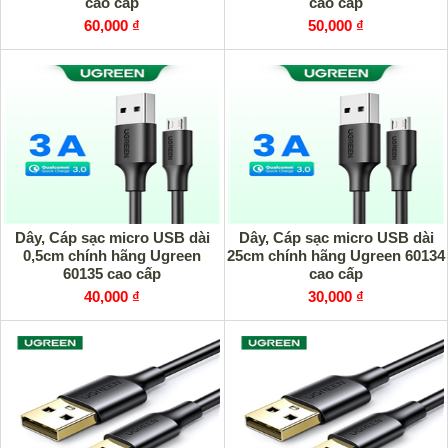
cao cấp
cao cấp
60,000 ₫
50,000 ₫
Dây, Cáp sạc micro USB dài
Dây, Cáp sạc micro USB dài
0,5cm chính hãng Ugreen
25cm chính hãng Ugreen 60134
60135 cao cấp
cao cấp
40,000 ₫
30,000 ₫