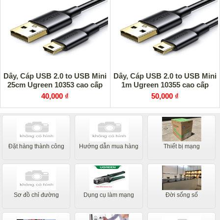
Dây, Cáp USB 2.0 to USB Mini
Dây, Cáp USB 2.0 to USB Mini
25cm Ugreen 10353 cao cấp
1m Ugreen 10355 cao cấp
40,000 ₫
50,000 ₫
Đặt hàng thành công
Hướng dẫn mua hàng
Thiết bị mạng
Sơ đồ chỉ đường
Dụng cụ làm mạng
Đời sống số