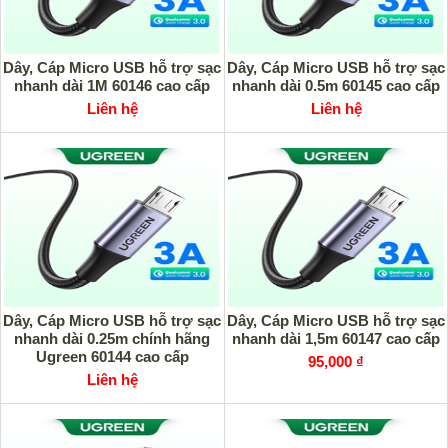
Dây, Cáp Micro USB hỗ trợ sạc
Dây, Cáp Micro USB hỗ trợ sạc
nhanh dài 1M 60146 cao cấp
nhanh dài 0.5m 60145 cao cấp
Liên hệ
Liên hệ
Dây, Cáp Micro USB hỗ trợ sạc
Dây, Cáp Micro USB hỗ trợ sạc
nhanh dài 0.25m chính hãng
nhanh dài 1,5m 60147 cao cấp
Ugreen 60144 cao cấp
95,000 ₫
Liên hệ