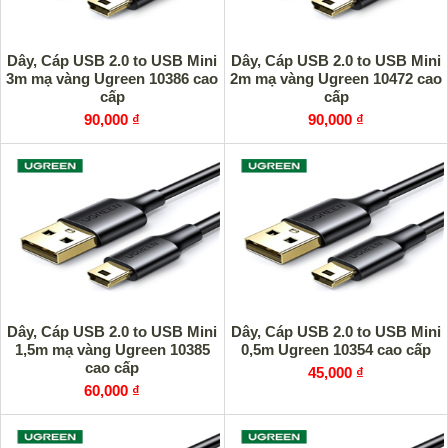
Dây, Cáp USB 2.0 to USB Mini
Dây, Cáp USB 2.0 to USB Mini
3m mạ vàng Ugreen 10386 cao
2m mạ vàng Ugreen 10472 cao
cấp
cấp
90,000 ₫
90,000 ₫
Dây, Cáp USB 2.0 to USB Mini
Dây, Cáp USB 2.0 to USB Mini
1,5m mạ vàng Ugreen 10385
0,5m Ugreen 10354 cao cấp
cao cấp
45,000 ₫
60,000 ₫