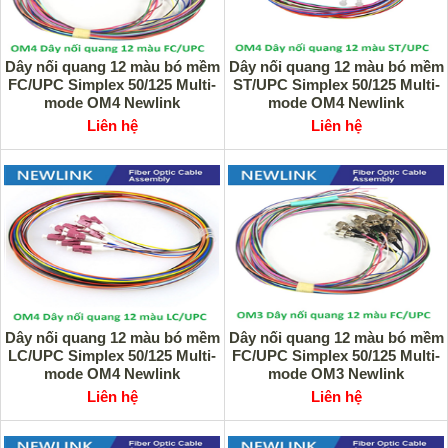
Dây nối quang 12 màu bó mềm
Dây nối quang 12 màu bó mềm
FC/UPC Simplex 50/125 Multi-
ST/UPC Simplex 50/125 Multi-
mode OM4 Newlink
mode OM4 Newlink
Liên hệ
Liên hệ
Dây nối quang 12 màu bó mềm
Dây nối quang 12 màu bó mềm
LC/UPC Simplex 50/125 Multi-
FC/UPC Simplex 50/125 Multi-
mode OM4 Newlink
mode OM3 Newlink
Liên hệ
Liên hệ