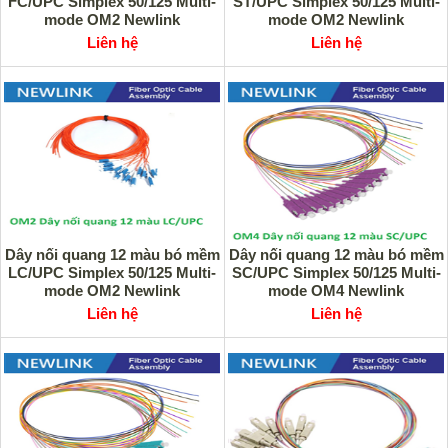
FC/UPC Simplex 50/125 Multi-
ST/UPC Simplex 50/125 Multi-
mode OM2 Newlink
mode OM2 Newlink
Liên hệ
Liên hệ
Dây nối quang 12 màu bó mềm
Dây nối quang 12 màu bó mềm
LC/UPC Simplex 50/125 Multi-
SC/UPC Simplex 50/125 Multi-
mode OM2 Newlink
mode OM4 Newlink
Liên hệ
Liên hệ