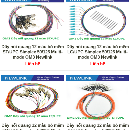
Dây nối quang 12 màu bó mềm
Dây nối quang 12 màu bó mềm
ST/UPC Simplex 50/125 Multi-
LC/UPC Simplex 50/125 Multi-
mode OM3 Newlink
mode OM3 Newlink
Liên hệ
Liên hệ
Dây nối quang 12 màu bó mềm
Dây nối quang 12 màu bó mềm