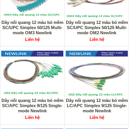
Dây nối quang 12 màu bó mềm
Dây nối quang 12 màu bó mềm
SC/UPC Simplex 50/125 Multi-
SC/UPC Simplex 50/125 Multi-
mode OM3 Newlink
mode OM2 Newlink
Liên hệ
Liên hệ
Dây nối quang 12 màu bó mềm
Dây nối quang 12 màu bó mềm
SC/APC Simplex 9/125 Single-
LC/APC Simplex 9/125 Single-
mode Newlink
mode Newlink
Liên hệ
Liên hệ