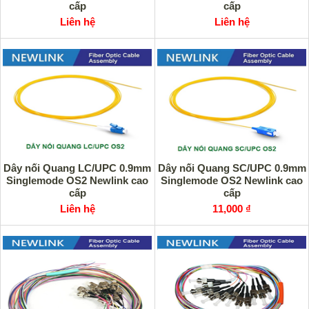
cấp
cấp
Liên hệ
Liên hệ
Dây nối Quang LC/UPC 0.9mm
Dây nối Quang SC/UPC 0.9mm
Singlemode OS2 Newlink cao
Singlemode OS2 Newlink cao
cấp
cấp
Liên hệ
11,000 ₫