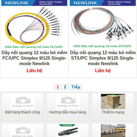
Dây nối quang 12 màu bó mềm
Dây nối quang 12 màu bó mềm
FC/UPC Simplex 9/125 Single-
ST/UPC Simplex 9/125 Single-
mode Newlink
mode Newlink
Liên hệ
Liên hệ
1
2
Tiếp
Đặt hàng thành công
Hướng dẫn mua hàng
Thiết bị mạng