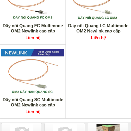
Dây nối Quang FC Multimode
Dây nối Quang LC Multimode
OM2 Newlink cao cấp
OM2 Newlink cao cấp
Liên hệ
Liên hệ
Dây nối Quang SC Multimode
OM2 Newlink cao cấp
Liên hệ