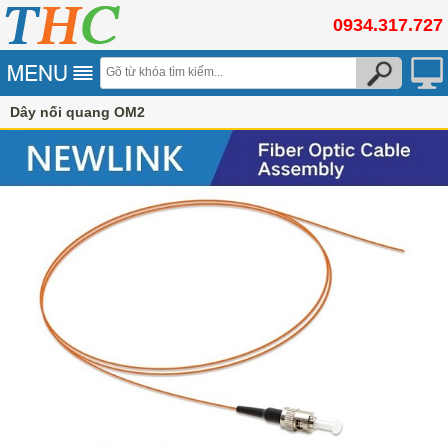
0934.317.727
Dây nối quang OM2