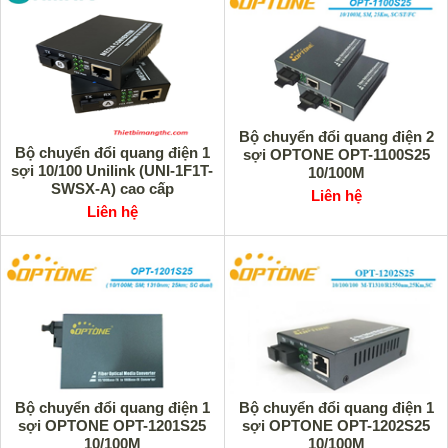
Bộ chuyển đổi quang điện 2
Bộ chuyển đổi quang điện 1
sợi OPTONE OPT-1100S25
sợi 10/100 Unilink (UNI-1F1T-
10/100M
SWSX-A) cao cấp
Liên hệ
Liên hệ
Bộ chuyển đổi quang điện 1
Bộ chuyển đổi quang điện 1
sợi OPTONE OPT-1201S25
sợi OPTONE OPT-1202S25
10/100M
10/100M