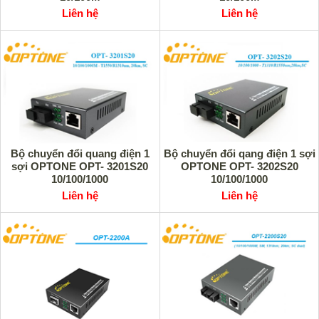
Liên hệ
Liên hệ
Bộ chuyển đổi quang điện 1
Bộ chuyển đổi qang điện 1 sợi
sợi OPTONE OPT- 3201S20
OPTONE OPT- 3202S20
10/100/1000
10/100/1000
Liên hệ
Liên hệ