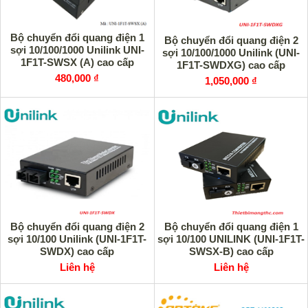
Bộ chuyển đổi quang điện 1
Bộ chuyển đổi quang điện 2
sợi 10/100/1000 Unilink UNI-
sợi 10/100/1000 Unilink (UNI-
1F1T-SWSX (A) cao cấp
1F1T-SWDXG) cao cấp
480,000 ₫
1,050,000 ₫
Bộ chuyển đổi quang điện 2
Bộ chuyển đổi quang điện 1
sợi 10/100 Unilink (UNI-1F1T-
sợi 10/100 UNILINK (UNI-1F1T-
SWDX) cao cấp
SWSX-B) cao cấp
Liên hệ
Liên hệ