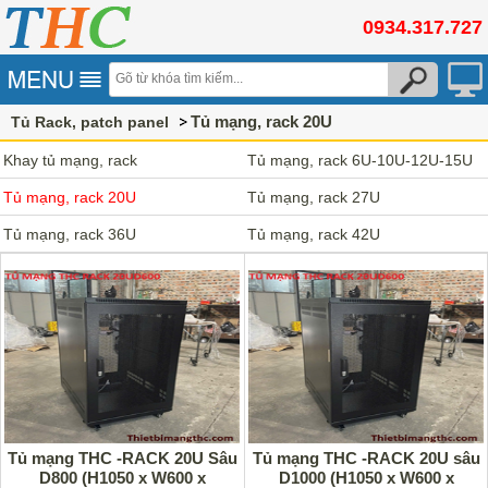
0934.317.727
Tủ mạng, rack 20U
Tủ Rack, patch panel
Khay tủ mạng, rack
Tủ mạng, rack 6U-10U-12U-15U
Tủ mạng, rack 20U
Tủ mạng, rack 27U
Tủ mạng, rack 36U
Tủ mạng, rack 42U
Tủ mạng THC -RACK 20U Sâu
Tủ mạng THC -RACK 20U sâu
D800 (H1050 x W600 x
D1000 (H1050 x W600 x