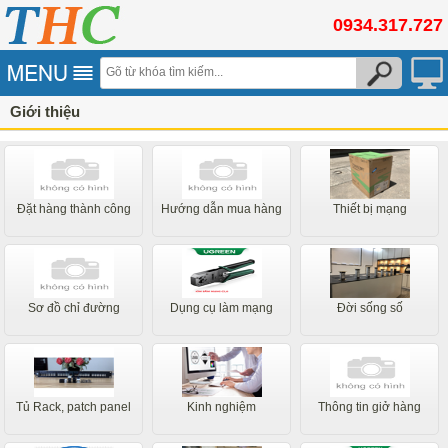
0934.317.727
Giới thiệu
Đặt hàng thành công
Hướng dẫn mua hàng
Thiết bị mạng
Sơ đồ chỉ đường
Dụng cụ làm mạng
Đời sống số
Tủ Rack, patch panel
Kinh nghiệm
Thông tin giở hàng