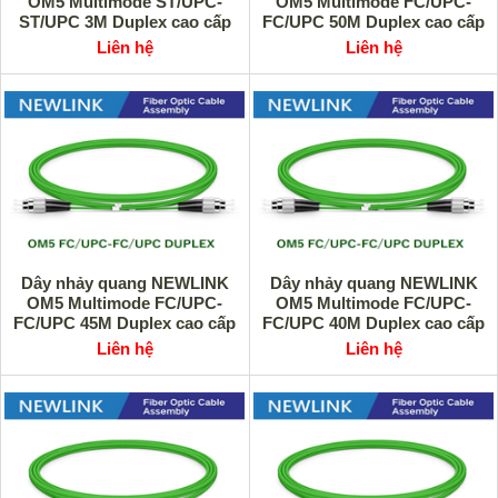
OM5 Multimode ST/UPC-
OM5 Multimode FC/UPC-
ST/UPC 3M Duplex cao cấp
FC/UPC 50M Duplex cao cấp
Liên hệ
Liên hệ
Dây nhảy quang NEWLINK
Dây nhảy quang NEWLINK
OM5 Multimode FC/UPC-
OM5 Multimode FC/UPC-
FC/UPC 45M Duplex cao cấp
FC/UPC 40M Duplex cao cấp
Liên hệ
Liên hệ