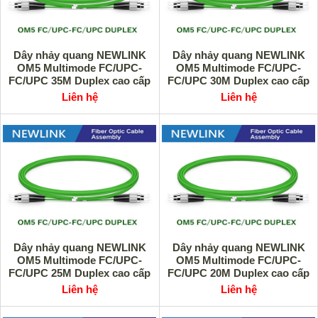
Dây nhảy quang NEWLINK
Dây nhảy quang NEWLINK
OM5 Multimode FC/UPC-
OM5 Multimode FC/UPC-
FC/UPC 35M Duplex cao cấp
FC/UPC 30M Duplex cao cấp
Liên hệ
Liên hệ
Dây nhảy quang NEWLINK
Dây nhảy quang NEWLINK
OM5 Multimode FC/UPC-
OM5 Multimode FC/UPC-
FC/UPC 25M Duplex cao cấp
FC/UPC 20M Duplex cao cấp
Liên hệ
Liên hệ