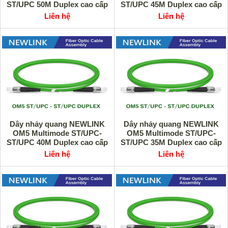
ST/UPC 50M Duplex cao cấp
ST/UPC 45M Duplex cao cấp
Liên hệ
Liên hệ
Dây nhảy quang NEWLINK
Dây nhảy quang NEWLINK
OM5 Multimode ST/UPC-
OM5 Multimode ST/UPC-
ST/UPC 40M Duplex cao cấp
ST/UPC 35M Duplex cao cấp
Liên hệ
Liên hệ