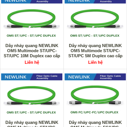
Dây nhảy quang NEWLINK
Dây nhảy quang NEWLINK
OM5 Multimode ST/UPC-
OM5 Multimode ST/UPC-
ST/UPC 10M Duplex cao cấp
ST/UPC 5M Duplex cao cấp
Liên hệ
Liên hệ
Dây nhảy quang NEWLINK
Dây nhảy quang NEWLINK