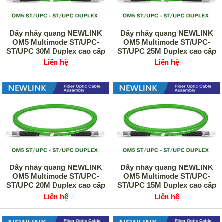
Dây nhảy quang NEWLINK
Dây nhảy quang NEWLINK
OM5 Multimode ST/UPC-
OM5 Multimode ST/UPC-
ST/UPC 30M Duplex cao cấp
ST/UPC 25M Duplex cao cấp
Liên hệ
Liên hệ
Dây nhảy quang NEWLINK
Dây nhảy quang NEWLINK
OM5 Multimode ST/UPC-
OM5 Multimode ST/UPC-
ST/UPC 20M Duplex cao cấp
ST/UPC 15M Duplex cao cấp
Liên hệ
Liên hệ