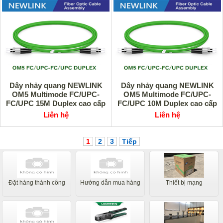
Dây nhảy quang NEWLINK
Dây nhảy quang NEWLINK
OM5 Multimode FC/UPC-
OM5 Multimode FC/UPC-
FC/UPC 15M Duplex cao cấp
FC/UPC 10M Duplex cao cấp
Liên hệ
Liên hệ
1
2
3
Tiếp
Đặt hàng thành công
Hướng dẫn mua hàng
Thiết bị mạng