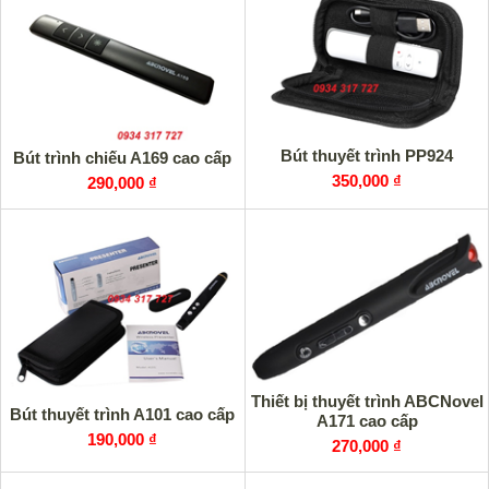
Bút thuyết trình PP924
Bút trình chiếu A169 cao cấp
350,000 ₫
290,000 ₫
Thiết bị thuyết trình ABCNovel
Bút thuyết trình A101 cao cấp
A171 cao cấp
190,000 ₫
270,000 ₫