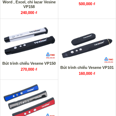
Word , Excel, chỉ lazar Vesine
500,000 ₫
VP158
240,000 ₫
Bút trình chiếu Vesene VP150
Bút trình chiếu Vesene VP101
270,000 ₫
160,000 ₫