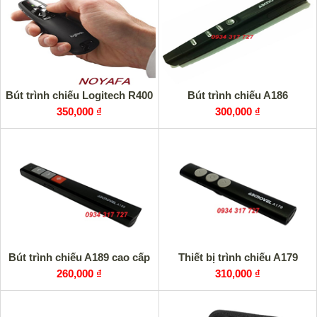
Bút trình chiếu Logitech R400
Bút trình chiếu A186
350,000 ₫
300,000 ₫
Bút trình chiếu A189 cao cấp
Thiết bị trình chiếu A179
260,000 ₫
310,000 ₫