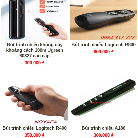
Bút trình chiếu không dây
Bút trình chiếu Logitech R800
khoảng cách 100m Ugreen
800,000 ₫
60327 cao cấp
300,000 ₫
Bút trình chiếu Logitech R400
Bút trình chiếu A186
350,000 ₫
300,000 ₫