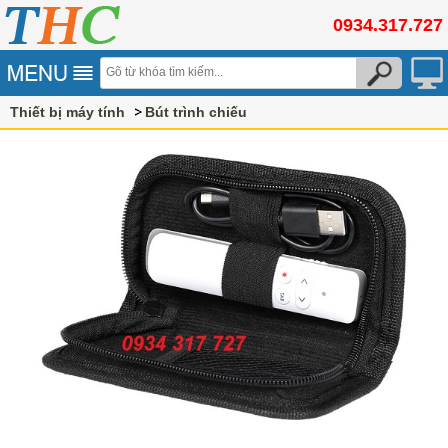
0934.317.727
Thiết bị máy tính
Bút trình chiếu