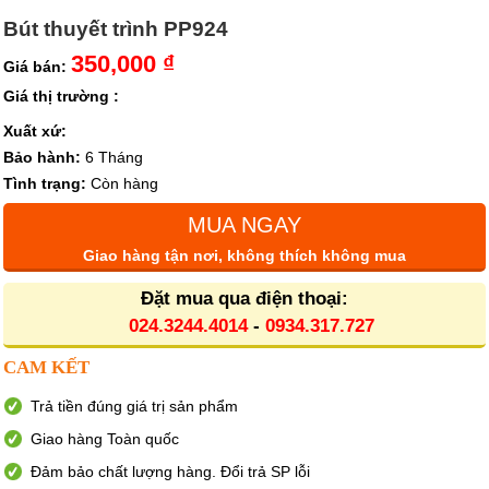
Bút thuyết trình PP924
350,000 ₫
Giá bán:
Giá thị trường :
Xuất xứ:
Bảo hành:
6 Tháng
Tình trạng:
Còn hàng
MUA NGAY
Giao hàng tận nơi, không thích không mua
Đặt mua qua điện thoại:
024.3244.4014
-
0934.317.727
CAM KẾT
Trả tiền đúng giá trị sản phẩm
Giao hàng Toàn quốc
Đảm bảo chất lượng hàng. Đổi trả SP lỗi