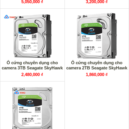
5,050,000 ₫
3,200,000 ₫
Ổ cứng chuyên dụng cho
Ổ cứng chuyên dụng cho
camera 3TB Seagate SkyHawk
camera 2TB Seagate SkyHawk
2,480,000 ₫
1,860,000 ₫