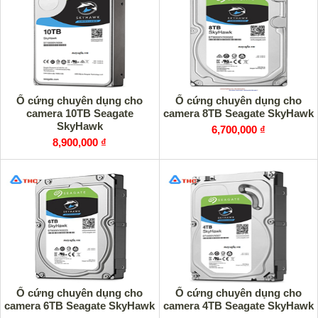
Ổ cứng chuyên dụng cho
Ổ cứng chuyên dụng cho
camera 10TB Seagate
camera 8TB Seagate SkyHawk
SkyHawk
6,700,000 ₫
8,900,000 ₫
Ổ cứng chuyên dụng cho
Ổ cứng chuyên dụng cho
camera 6TB Seagate SkyHawk
camera 4TB Seagate SkyHawk