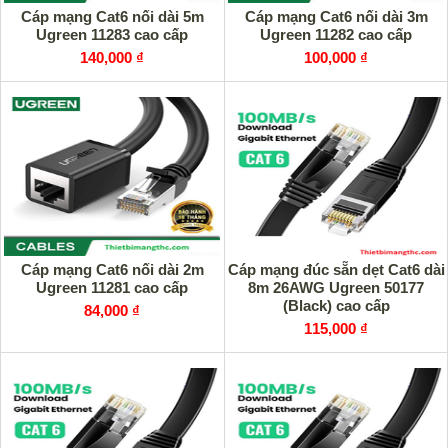
Cáp mạng Cat6 nối dài 5m
Cáp mạng Cat6 nối dài 3m
Ugreen 11283 cao cấp
Ugreen 11282 cao cấp
140,000 ₫
100,000 ₫
Cáp mạng Cat6 nối dài 2m
Cáp mạng đúc sẵn dẹt Cat6 dài
Ugreen 11281 cao cấp
8m 26AWG Ugreen 50177
(Black) cao cấp
84,000 ₫
115,000 ₫