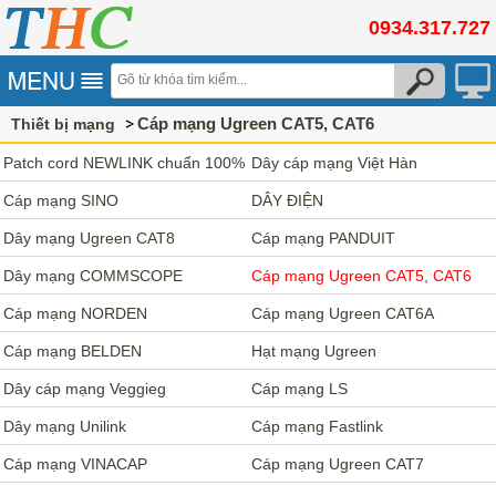
0934.317.727
Cáp mạng Ugreen CAT5, CAT6
Thiết bị mạng
Patch cord NEWLINK chuẩn 100%
Dây cáp mạng Việt Hàn
đồng
Cáp mạng SINO
DÂY ĐIỆN
Dây mạng Ugreen CAT8
Cáp mạng PANDUIT
Dây mạng COMMSCOPE
Cáp mạng Ugreen CAT5, CAT6
Cáp mạng NORDEN
Cáp mạng Ugreen CAT6A
Cáp mạng BELDEN
Hạt mạng Ugreen
Dây cáp mạng Veggieg
Cáp mạng LS
Dây mạng Unilink
Cáp mạng Fastlink
Cáp mạng VINACAP
Cáp mạng Ugreen CAT7