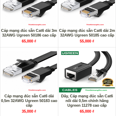
Cáp mạng đúc sẵn Cat6 dài 3m
Cáp mạng đúc sẵn Cat6 dài 2m
32AWG Ugreen 50186 cao cấp
32AWG Ugreen 50185 cao cấp
65,000 ₫
55,000 ₫
Cáp mạng đúc sẵn Cat6 dài
Dây, Cáp mạng đúc sẵn Cat6
0,5m 32AWG Ugreen 50183 cao
nối dài 0,5m chính hãng
cấp
Ugreen 11278 cao cấp
35,000 ₫
65,000 ₫