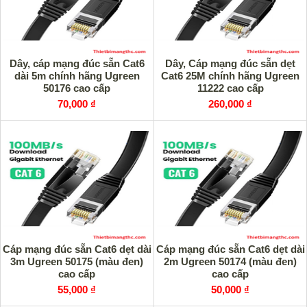
Dây, cáp mạng đúc sẵn Cat6
Dây, Cáp mạng đúc sẵn dẹt
dài 5m chính hãng Ugreen
Cat6 25M chính hãng Ugreen
50176 cao cấp
11222 cao cấp
70,000 ₫
260,000 ₫
Cáp mạng đúc sẵn Cat6 dẹt dài
Cáp mạng đúc sẵn Cat6 dẹt dài
3m Ugreen 50175 (màu đen)
2m Ugreen 50174 (màu đen)
cao cấp
cao cấp
55,000 ₫
50,000 ₫