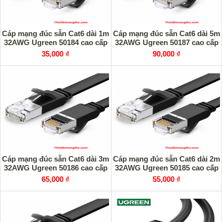
Cáp mạng đúc sẵn Cat6 dài 1m
Cáp mạng đúc sẵn Cat6 dài 5m
32AWG Ugreen 50184 cao cấp
32AWG Ugreen 50187 cao cấp
35,000 ₫
90,000 ₫
Cáp mạng đúc sẵn Cat6 dài 3m
Cáp mạng đúc sẵn Cat6 dài 2m
32AWG Ugreen 50186 cao cấp
32AWG Ugreen 50185 cao cấp
65,000 ₫
55,000 ₫