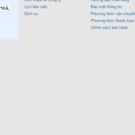
Lịch làm việc
Bảo mật thông tin
Hoà,
Dịch vụ
Phương thức vận chuyể
Phương thức thanh toán
Chính sách bảo hành