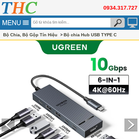
0934.317.727
Bộ Chia, Bộ Gộp Tín Hiệu
Bộ chia Hub USB TYPE C