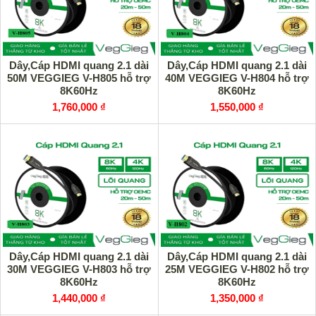
Dây,Cáp HDMI quang 2.1 dài
Dây,Cáp HDMI quang 2.1 dài
50M VEGGIEG V-H805 hỗ trợ
40M VEGGIEG V-H804 hỗ trợ
8K60Hz
8K60Hz
1,760,000 ₫
1,550,000 ₫
Dây,Cáp HDMI quang 2.1 dài
Dây,Cáp HDMI quang 2.1 dài
30M VEGGIEG V-H803 hỗ trợ
25M VEGGIEG V-H802 hỗ trợ
8K60Hz
8K60Hz
1,440,000 ₫
1,350,000 ₫