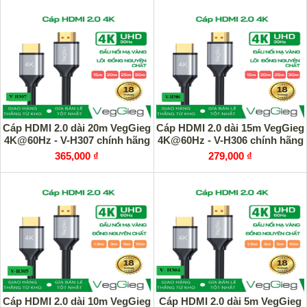
Cáp HDMI 2.0 dài 20m VegGieg
Cáp HDMI 2.0 dài 15m VegGieg
4K@60Hz - V-H307 chính hãng
4K@60Hz - V-H306 chính hãng
365,000 ₫
279,000 ₫
Cáp HDMI 2.0 dài 10m VegGieg
Cáp HDMI 2.0 dài 5m VegGieg