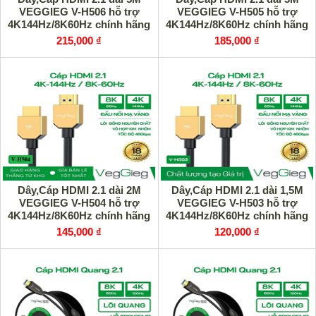
VEGGIEG V-H506 hỗ trợ
VEGGIEG V-H505 hỗ trợ
4K144Hz/8K60Hz chính hãng
4K144Hz/8K60Hz chính hãng
215,000 ₫
185,000 ₫
Dây,Cáp HDMI 2.1 dài 2M
Dây,Cáp HDMI 2.1 dài 1,5M
VEGGIEG V-H504 hỗ trợ
VEGGIEG V-H503 hỗ trợ
4K144Hz/8K60Hz chính hãng
4K144Hz/8K60Hz chính hãng
145,000 ₫
120,000 ₫