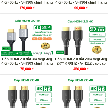
4K@60Hz - V-H305 chính hãng
4K@60Hz - V-H304 chính hãng
179,000 ₫
99,000 ₫
Cáp HDMI 2.0 dài 3m VegGieg
Cáp HDMI 2.0 dài 20m VegGieg
4K@60Hz - V-H303 chính hãng
2K*4K 60HZ - V-H112 cao cấp
75,000 ₫
450,000 ₫