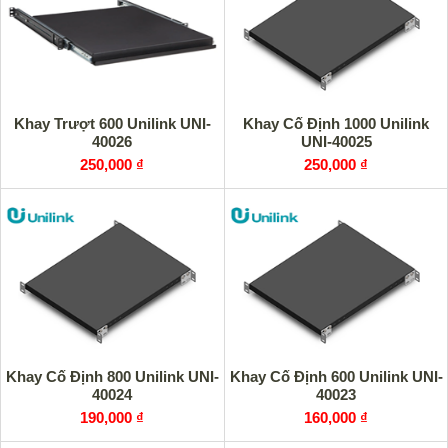
Khay Trượt 600 Unilink UNI-
Khay Cố Định 1000 Unilink
40026
UNI-40025
250,000 ₫
250,000 ₫
Khay Cố Định 800 Unilink UNI-
Khay Cố Định 600 Unilink UNI-
40024
40023
190,000 ₫
160,000 ₫