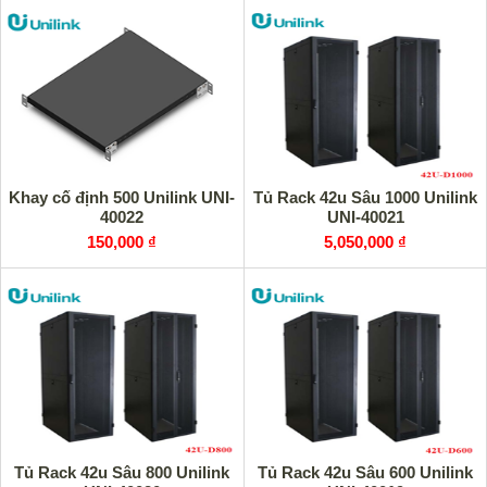
Khay cố định 500 Unilink UNI-
Tủ Rack 42u Sâu 1000 Unilink
40022
UNI-40021
150,000 ₫
5,050,000 ₫
Tủ Rack 42u Sâu 800 Unilink
Tủ Rack 42u Sâu 600 Unilink