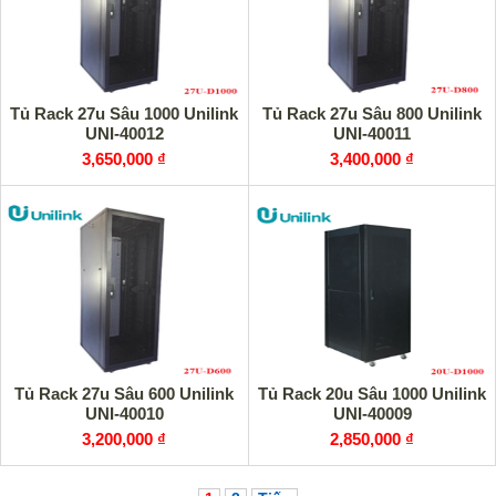
Tủ Rack 27u Sâu 1000 Unilink
Tủ Rack 27u Sâu 800 Unilink
UNI-40012
UNI-40011
3,650,000 ₫
3,400,000 ₫
Tủ Rack 27u Sâu 600 Unilink
Tủ Rack 20u Sâu 1000 Unilink
UNI-40010
UNI-40009
3,200,000 ₫
2,850,000 ₫