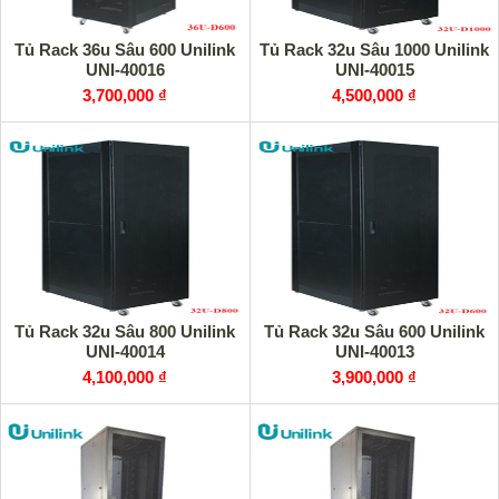
Tủ Rack 36u Sâu 600 Unilink
Tủ Rack 32u Sâu 1000 Unilink
UNI-40016
UNI-40015
3,700,000 ₫
4,500,000 ₫
Tủ Rack 32u Sâu 800 Unilink
Tủ Rack 32u Sâu 600 Unilink
UNI-40014
UNI-40013
4,100,000 ₫
3,900,000 ₫