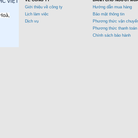
HC VIỆT
Giới thiệu về công ty
Hướng dẫn mua hàng
Lịch làm việc
Bảo mật thông tin
Hoà,
Dịch vụ
Phương thức vận chuyể
Phương thức thanh toán
Chính sách bảo hành