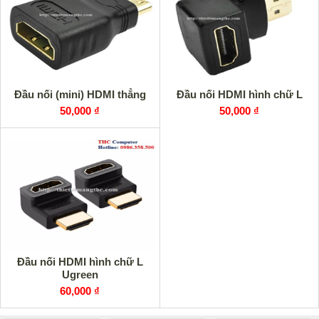
Đầu nối (mini) HDMI thẳng
Đầu nối HDMI hình chữ L
50,000 ₫
50,000 ₫
Đầu nối HDMI hình chữ L
Ugreen
60,000 ₫