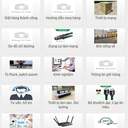
Đặt hàng thành công
Hướng dẫn mua hàng
Thiết bị mạng
Sơ đồ chỉ đường
Dụng cụ làm mạng
Đời sống số
Tủ Rack, patch panel
Kinh nghiệm
Thông tin giở hàng
Tư vấn, hỗ trợ
Thiết bị âm sàn, Âm
Bộ khuếch đại, Cáp tín
tường
hiệu