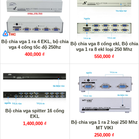
Bộ chia vga 1 ra 4 EKL, bộ chia
Bộ chia vga 8 cổng ekl, Bộ chia
vga 4 cổng tốc độ 250hz
vga 1 ra 8 ekl loại 250 Mhz
400,000 ₫
550,000 ₫
Bộ chia vga spitter 16 cổng
EKL
Bộ chia vga 1 ra 2 loại 250 Mhz
1,400,000 ₫
MT VIKI
250,000 ₫