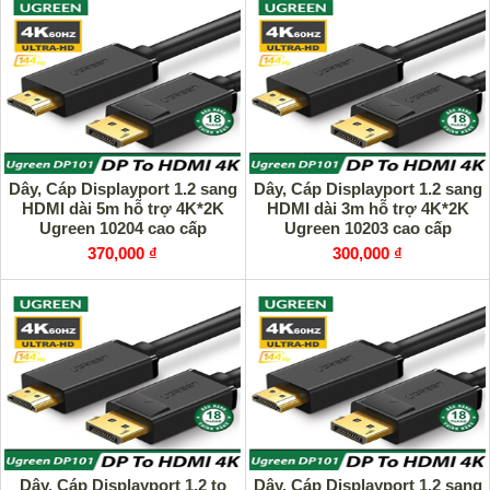
Dây, Cáp Displayport 1.2 sang
Dây, Cáp Displayport 1.2 sang
HDMI dài 5m hỗ trợ 4K*2K
HDMI dài 3m hỗ trợ 4K*2K
Ugreen 10204 cao cấp
Ugreen 10203 cao cấp
370,000 ₫
300,000 ₫
Dây, Cáp Displayport 1.2 to
Dây, Cáp Displayport 1.2 sang