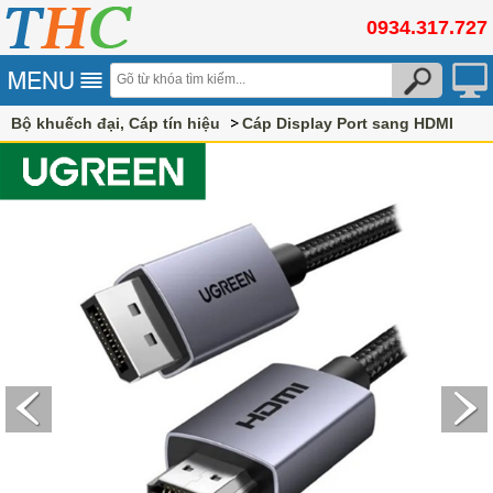
0934.317.727
Bộ khuếch đại, Cáp tín hiệu
Cáp Display Port sang HDMI