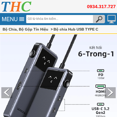
0934.317.727
Bộ Chia, Bộ Gộp Tín Hiệu
Bộ chia Hub USB TYPE C