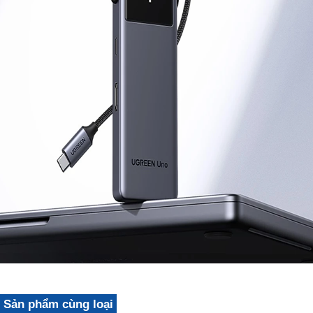
Sản phẩm cùng loại