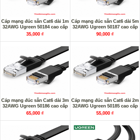
Cáp mạng đúc sẵn Cat6 dài 1m
Cáp mạng đúc sẵn Cat6 dài 5m
32AWG Ugreen 50184 cao cấp
32AWG Ugreen 50187 cao cấp
35,000 ₫
90,000 ₫
Cáp mạng đúc sẵn Cat6 dài 3m
Cáp mạng đúc sẵn Cat6 dài 2m
32AWG Ugreen 50186 cao cấp
32AWG Ugreen 50185 cao cấp
65,000 ₫
55,000 ₫