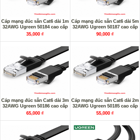
Cáp mạng đúc sẵn Cat6 dài 1m
Cáp mạng đúc sẵn Cat6 dài 5m
32AWG Ugreen 50184 cao cấp
32AWG Ugreen 50187 cao cấp
35,000 ₫
90,000 ₫
Cáp mạng đúc sẵn Cat6 dài 3m
Cáp mạng đúc sẵn Cat6 dài 2m
32AWG Ugreen 50186 cao cấp
32AWG Ugreen 50185 cao cấp
65,000 ₫
55,000 ₫