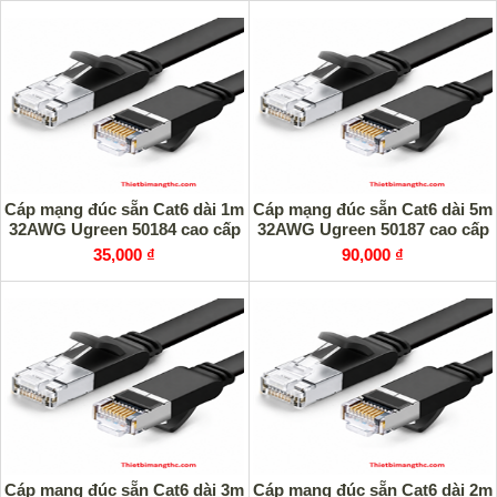
Cáp mạng đúc sẵn Cat6 dài 1m
Cáp mạng đúc sẵn Cat6 dài 5m
32AWG Ugreen 50184 cao cấp
32AWG Ugreen 50187 cao cấp
35,000 ₫
90,000 ₫
Cáp mạng đúc sẵn Cat6 dài 3m
Cáp mạng đúc sẵn Cat6 dài 2m