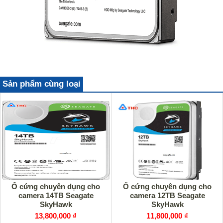
Sản phẩm cùng loại
Ổ cứng chuyên dụng cho
Ổ cứng chuyên dụng cho
camera 14TB Seagate
camera 12TB Seagate
SkyHawk
SkyHawk
13,800,000 ₫
11,800,000 ₫