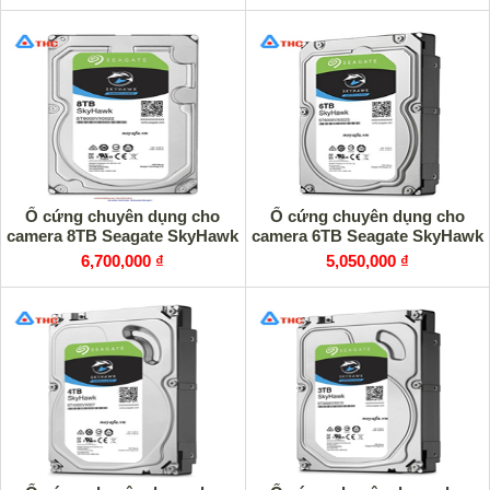
Ổ cứng chuyên dụng cho
Ổ cứng chuyên dụng cho
camera 8TB Seagate SkyHawk
camera 6TB Seagate SkyHawk
6,700,000 ₫
5,050,000 ₫