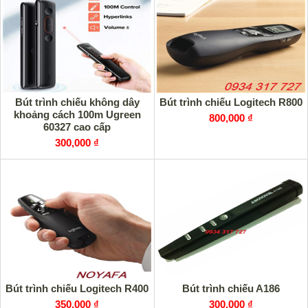
Bút trình chiếu không dây
Bút trình chiếu Logitech R800
khoảng cách 100m Ugreen
800,000 ₫
60327 cao cấp
300,000 ₫
Bút trình chiếu Logitech R400
Bút trình chiếu A186
350,000 ₫
300,000 ₫