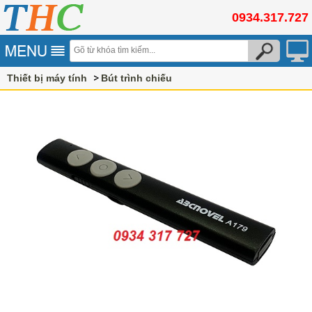
0934.317.727
Thiết bị máy tính
Bút trình chiếu