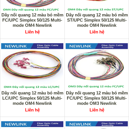
Dây nối quang 12 màu bó mềm
Dây nối quang 12 màu bó mềm
FC/UPC Simplex 50/125 Multi-
ST/UPC Simplex 50/125 Multi-
mode OM4 Newlink
mode OM4 Newlink
Liên hệ
Liên hệ
Dây nối quang 12 màu bó mềm
Dây nối quang 12 màu bó mềm
LC/UPC Simplex 50/125 Multi-
FC/UPC Simplex 50/125 Multi-
mode OM4 Newlink
mode OM3 Newlink
Liên hệ
Liên hệ