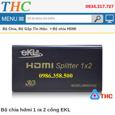
0934.317.727
Bộ Chia, Bộ Gộp Tín Hiệu
Bộ chia HDMI
Bộ chia hdmi 1 ra 2 cổng EKL