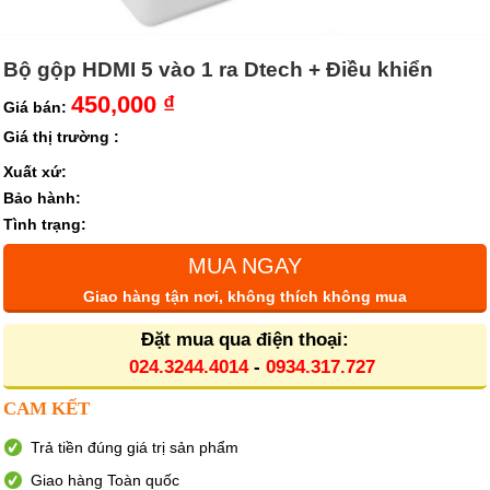
Bộ gộp HDMI 5 vào 1 ra Dtech + Điều khiển
450,000 ₫
Giá bán:
Giá thị trường :
Xuất xứ:
Bảo hành:
Tình trạng:
MUA NGAY
Giao hàng tận nơi, không thích không mua
Đặt mua qua điện thoại:
024.3244.4014
-
0934.317.727
CAM KẾT
Trả tiền đúng giá trị sản phẩm
Giao hàng Toàn quốc