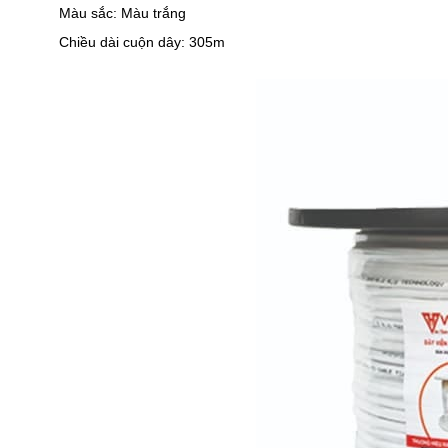
Màu sắc: Màu trắng
Chiều dài cuộn dây: 305m