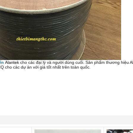
ển
Alantek
cho các đại lý và người dùng cuối. Sản phẩm thương hiệu A
 cho các dự án với giá tốt nhất trên toàn quốc.