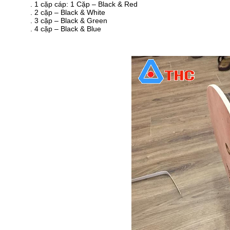
. 1 cặp cáp: 1 Cặp – Black & Red
. 2 cặp – Black & White
. 3 cặp – Black & Green
. 4 cặp – Black & Blue