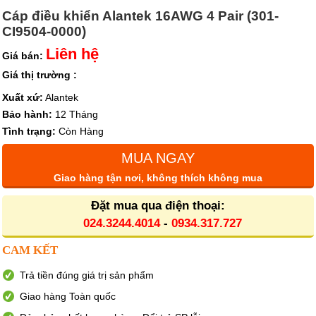
Cáp điều khiển Alantek 16AWG 4 Pair (301-
CI9504-0000)
Liên hệ
Giá bán:
Giá thị trường :
Xuất xứ:
Alantek
Bảo hành:
12 Tháng
Tình trạng:
Còn Hàng
MUA NGAY
Giao hàng tận nơi, không thích không mua
Đặt mua qua điện thoại:
024.3244.4014
-
0934.317.727
CAM KẾT
Trả tiền đúng giá trị sản phẩm
Giao hàng Toàn quốc