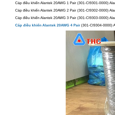
Cáp điều khiển Alantek 20AWG 1 Pair (301-CI9301-0000) Alan
Cáp điều khiển Alantek 20AWG 2 Pair (301-CI9302-0000) Alan
Cáp điều khiển Alantek 20AWG 3 Pair (301-CI9303-0000) Alan
Cáp điều khiển Alantek 20AWG 4 Pair
(301-CI9304-0000) Al