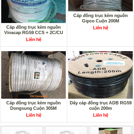
Cáp đồng trục kèm nguồn
Gipco Cuộn 200M
Cáp đồng trục kèm nguồn
Liên hệ
Vinacap RG59 CCS + 2C/CU
Liên hệ
Cáp đồng trục kèm nguồn
Dây cáp đồng trục ADB RG59
Dongsung Cuộn 305M
cuộn 200m
Liên hệ
Liên hệ