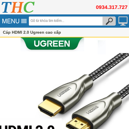
0934.317.727
Cáp HDMI 2.0 Ugreen cao cấp