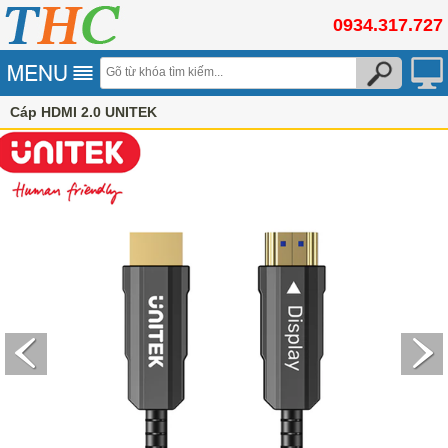
0934.317.727
Cáp HDMI 2.0 UNITEK