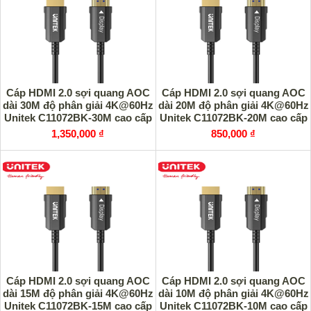
Cáp HDMI 2.0 sợi quang AOC
Cáp HDMI 2.0 sợi quang AOC
dài 30M độ phân giải 4K@60Hz
dài 20M độ phân giải 4K@60Hz
Unitek C11072BK-30M cao cấp
Unitek C11072BK-20M cao cấp
1,350,000 ₫
850,000 ₫
Cáp HDMI 2.0 sợi quang AOC
Cáp HDMI 2.0 sợi quang AOC
dài 15M độ phân giải 4K@60Hz
dài 10M độ phân giải 4K@60Hz
Unitek C11072BK-15M cao cấp
Unitek C11072BK-10M cao cấp