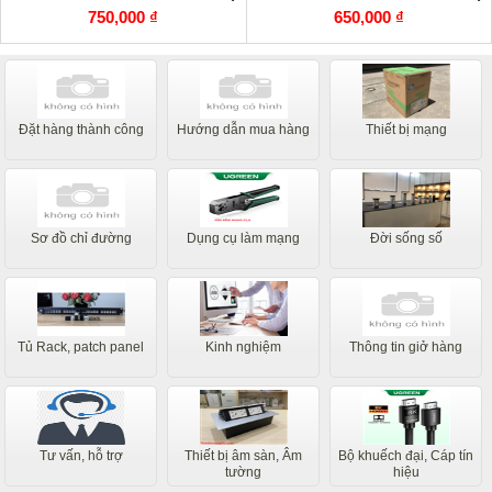
750,000 ₫
650,000 ₫
Đặt hàng thành công
Hướng dẫn mua hàng
Thiết bị mạng
Sơ đồ chỉ đường
Dụng cụ làm mạng
Đời sống số
Tủ Rack, patch panel
Kinh nghiệm
Thông tin giở hàng
Tư vấn, hỗ trợ
Thiết bị âm sàn, Âm
Bộ khuếch đại, Cáp tín
tường
hiệu