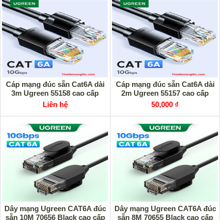
Cáp mạng đúc sẵn Cat6A dài
Cáp mạng đúc sẵn Cat6A dài
3m Ugreen 55158 cao cấp
2m Ugreen 55157 cao cấp
Liên hệ
50,000 ₫
Dây mạng Ugreen CAT6A đúc
Dây mạng Ugreen CAT6A đúc
sẵn 10M 70656 Black cao cấp
sẵn 8M 70655 Black cao cấp