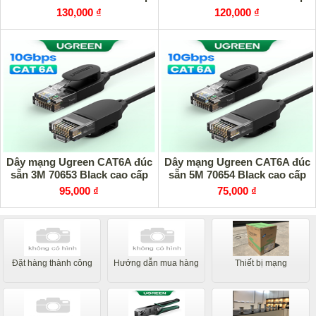
130,000 ₫
120,000 ₫
Dây mạng Ugreen CAT6A đúc
Dây mạng Ugreen CAT6A đúc
sẵn 3M 70653 Black cao cấp
sẵn 5M 70654 Black cao cấp
95,000 ₫
75,000 ₫
Đặt hàng thành công
Hướng dẫn mua hàng
Thiết bị mạng