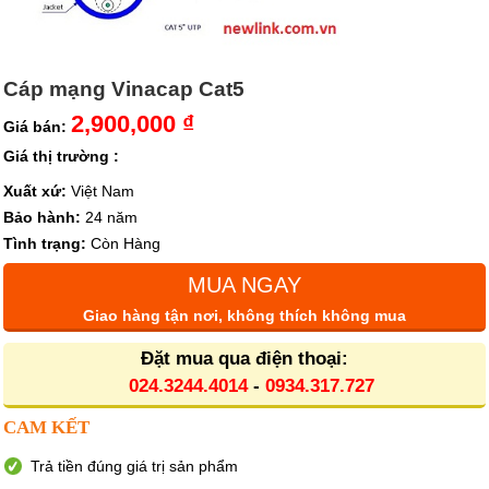
Cáp mạng Vinacap Cat5
2,900,000 ₫
Giá bán:
Giá thị trường :
Xuất xứ:
Việt Nam
Bảo hành:
24 năm
Tình trạng:
Còn Hàng
MUA NGAY
Giao hàng tận nơi, không thích không mua
Đặt mua qua điện thoại:
024.3244.4014
-
0934.317.727
CAM KẾT
Trả tiền đúng giá trị sản phẩm