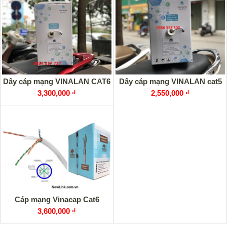
Dây cáp mạng VINALAN CAT6
Dây cáp mạng VINALAN cat5
3,300,000 ₫
2,550,000 ₫
Cáp mạng Vinacap Cat6
3,600,000 ₫