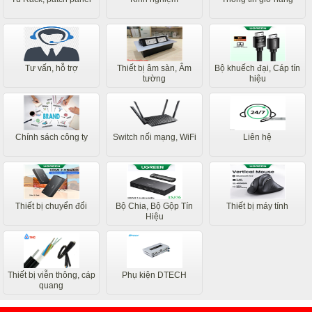
Tư vấn, hỗ trợ
Thiết bị âm sàn, Âm
Bộ khuếch đại, Cáp tín
tường
hiệu
Chính sách công ty
Switch nối mạng, WiFi
Liên hệ
Thiết bị chuyển đổi
Bộ Chia, Bộ Gộp Tín
Thiết bị máy tính
Hiệu
Thiết bị viễn thông, cáp
Phụ kiện DTECH
quang