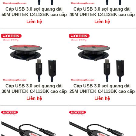
Cáp USB 3.0 sợi quang dài
Cáp USB 3.0 sợi quang dài
50M UNITEK C4113BK cao cấp
40M UNITEK C4113BK cao cấp
Liên hệ
Liên hệ
Cáp USB 3.0 sợi quang dài
Cáp USB 3.0 sợi quang dài
30M UNITEK C4113BK cao cấp
25M UNITEK C4113BK cao cấp
Liên hệ
Liên hệ