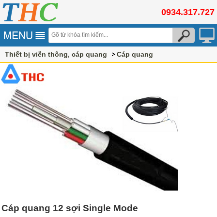
0934.317.727
Thiết bị viễn thông, cáp quang
Cáp quang
Cáp quang 12 sợi Single Mode