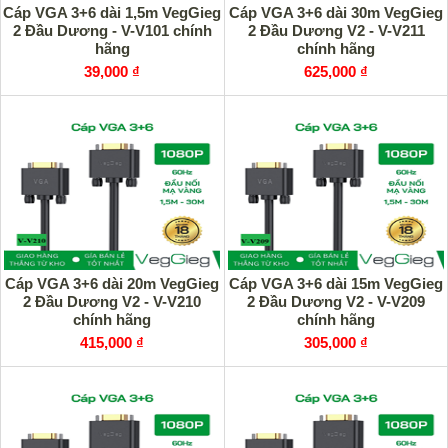
Cáp VGA 3+6 dài 1,5m VegGieg
Cáp VGA 3+6 dài 30m VegGieg
2 Đầu Dương - V-V101 chính
2 Đầu Dương V2 - V-V211
hãng
chính hãng
39,000 ₫
625,000 ₫
Cáp VGA 3+6 dài 20m VegGieg
Cáp VGA 3+6 dài 15m VegGieg
2 Đầu Dương V2 - V-V210
2 Đầu Dương V2 - V-V209
chính hãng
chính hãng
415,000 ₫
305,000 ₫