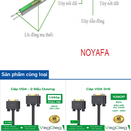
Sản phẩm cùng loại