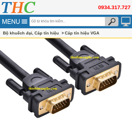
0934.317.727
Bộ khuếch đại, Cáp tín hiệu
Cáp tín hiệu VGA