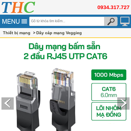
0934.317.727
Thiết bị mạng
Dây cáp mạng Veggieg