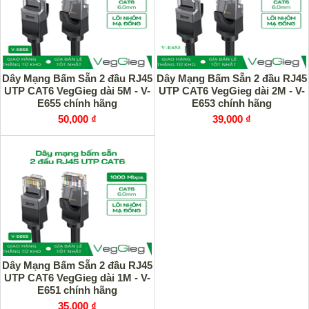
Dây Mạng Bấm Sẵn 2 đầu RJ45
Dây Mạng Bấm Sẵn 2 đầu RJ45
UTP CAT6 VegGieg dài 5M - V-
UTP CAT6 VegGieg dài 2M - V-
E655 chính hãng
E653 chính hãng
50,000 ₫
39,000 ₫
Dây Mạng Bấm Sẵn 2 đầu RJ45
UTP CAT6 VegGieg dài 1M - V-
E651 chính hãng
35,000 ₫