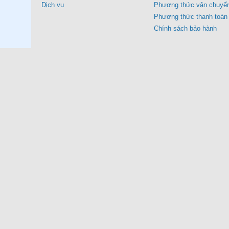
Dịch vụ
Phương thức vận chuyể
Phương thức thanh toán
Chính sách bảo hành