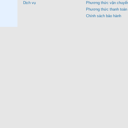
Dịch vụ
Phương thức vận chuyể
Phương thức thanh toán
Chính sách bảo hành