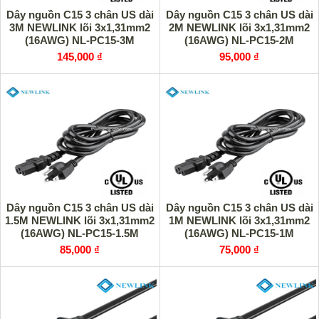
Dây nguồn C15 3 chân US dài
Dây nguồn C15 3 chân US dài
3M NEWLINK lõi 3x1,31mm2
2M NEWLINK lõi 3x1,31mm2
(16AWG) NL-PC15-3M
(16AWG) NL-PC15-2M
145,000 ₫
95,000 ₫
Dây nguồn C15 3 chân US dài
Dây nguồn C15 3 chân US dài
1.5M NEWLINK lõi 3x1,31mm2
1M NEWLINK lõi 3x1,31mm2
(16AWG) NL-PC15-1.5M
(16AWG) NL-PC15-1M
85,000 ₫
75,000 ₫