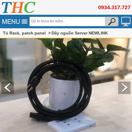
0934.317.727
Tủ Rack, patch panel
Dây nguồn Server NEWLINK