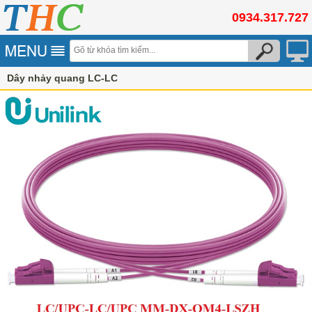
0934.317.727
Dây nhảy quang LC-LC